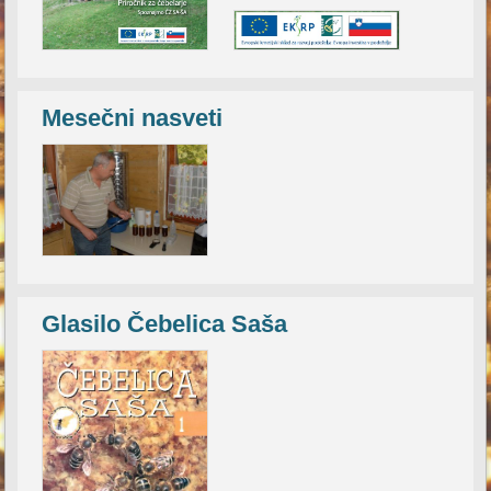
Mesečni nasveti
Glasilo Čebelica Saša