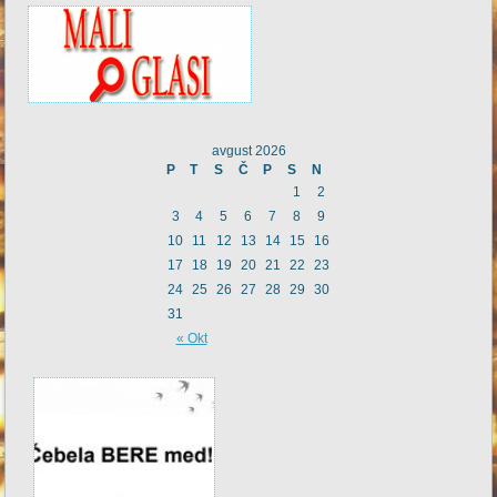
avgust 2026
P
T
S
Č
P
S
N
1
2
3
4
5
6
7
8
9
10
11
12
13
14
15
16
17
18
19
20
21
22
23
24
25
26
27
28
29
30
31
« Okt